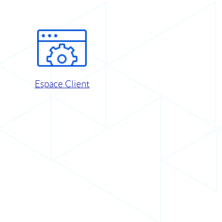
Espace Client