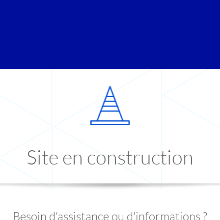
Site en construction
Besoin d'assistance ou d'informations ?