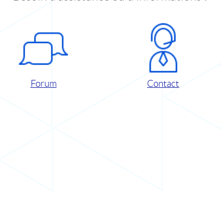
Forum
Contact