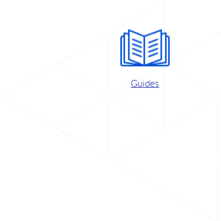
Guides